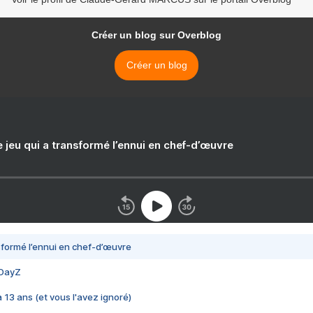
Créer un blog sur Overblog
Créer un blog
e jeu qui a transformé l’ennui en chef-d’œuvre
nsformé l’ennui en chef-d’œuvre
 DayZ
 a 13 ans (et vous l'avez ignoré)